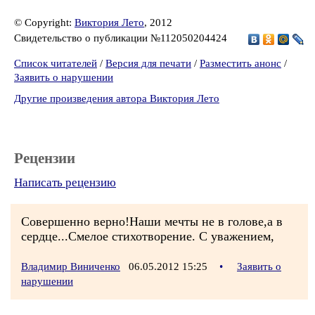
© Copyright:
Виктория Лето
, 2012
Свидетельство о публикации №112050204424
Список читателей
/
Версия для печати
/
Разместить анонс
/
Заявить о нарушении
Другие произведения автора Виктория Лето
Рецензии
Написать рецензию
Совершенно верно!Наши мечты не в голове,а в
сердце...Смелое стихотворение. С уважением,
Владимир Виниченко
06.05.2012 15:25
•
Заявить о
нарушении