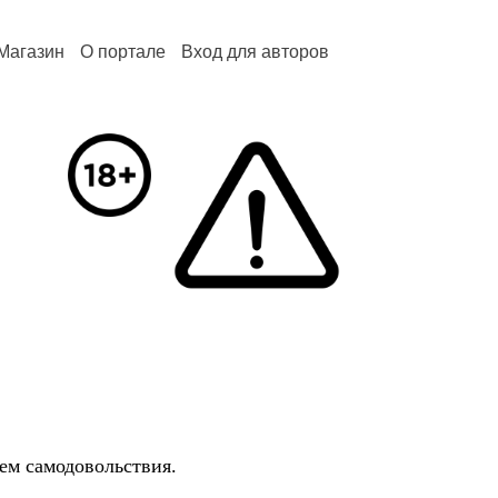
Магазин
О портале
Вход для авторов
оем самодовольствия.