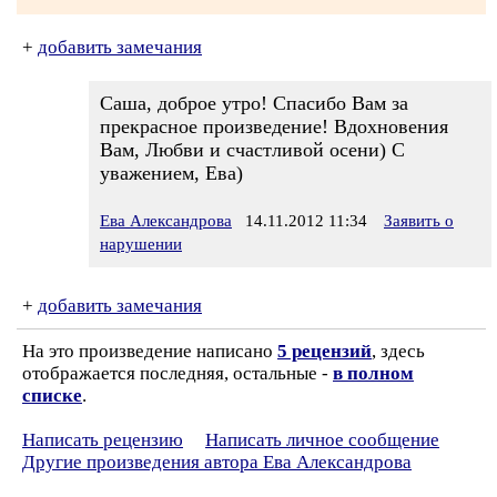
+
добавить замечания
Саша, доброе утро! Спасибо Вам за
прекрасное произведение! Вдохновения
Вам, Любви и счастливой осени) С
уважением, Ева)
Ева Александрова
14.11.2012 11:34
Заявить о
нарушении
+
добавить замечания
На это произведение написано
5 рецензий
, здесь
отображается последняя, остальные -
в полном
списке
.
Написать рецензию
Написать личное сообщение
Другие произведения автора Ева Александрова