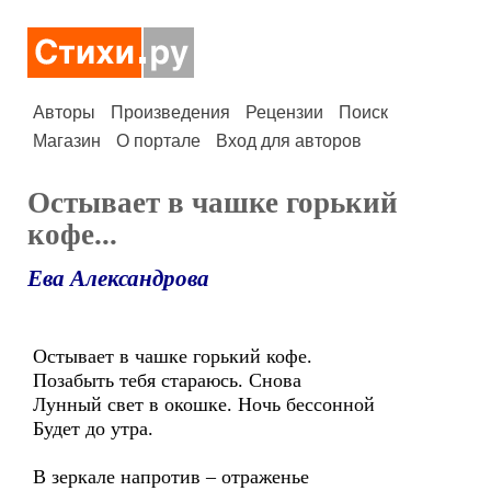
Авторы
Произведения
Рецензии
Поиск
Магазин
О портале
Вход для авторов
Остывает в чашке горький
кофе...
Ева Александрова
Остывает в чашке горький кофе.
Позабыть тебя стараюсь. Снова
Лунный свет в окошке. Ночь бессонной
Будет до утра.
В зеркале напротив – отраженье