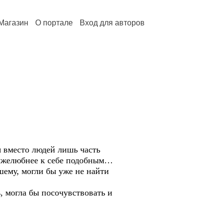
Магазин
О портале
Вход для авторов
 вместо людей лишь часть
ружелюбнее к себе подобным…
ему, могли бы уже не найти
, могла бы посочувствовать и