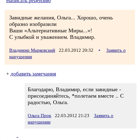
Написать рецензию
Завидные желания, Ольга... Хорошо, очень
образно изобразили
Ваши «Альтернативные Миры...»!
С улыбкой и уважением. Владимир.
Владимир Марковский
22.03.2012 20:32
•
Заявить о
нарушении
+
добавить замечания
Благодарю, Владимир, если завидные -
присоединяйтесь, *полетаем вместе .. С
радостью, Ольга.
Ольга Прок
22.03.2012 21:23
Заявить о
нарушении