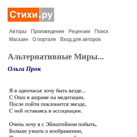
Авторы
Произведения
Рецензии
Поиск
Магазин
О портале
Вход для авторов
Альтернативные Миры...
Ольга Прок
Я в одночасье хочу быть везде...
С Ошо в ашраме на медитации,
После пойти поклонится звезде,
С ней оставаясь в ассоциации.
Очень хочу я с Эйнштейном побыть,
Больше узнать о воображении,