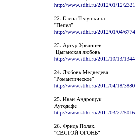
http://www.stihi.ru/2012/01/12/2321
22. Елена Телушкина
"Пепел"
http://www.stihi.ru/2012/01/04/6774
23. Артур Урванцев
Цыганская любовь
http://www.stihi.ru/2011/10/13/1344
24. Любовь Медведева
"Романтическое"
http://www.stihi.ru/2011/04/18/3880
25. Иван Андрощук
Аутодафе
http://www.stihi.ru/2011/03/27/5016
26. Фрида Полак.
"СВЯТОЙ ОГОНЬ"