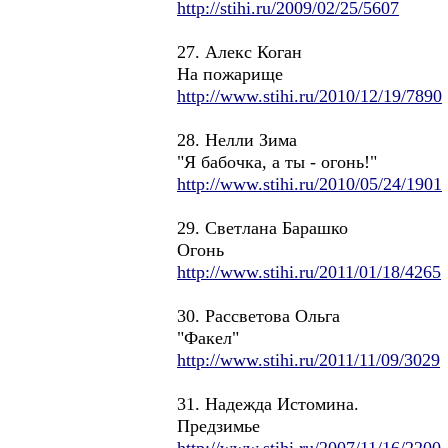
http://stihi.ru/2009/02/25/5607
27. Алекс Коган
На пожарище
http://www.stihi.ru/2010/12/19/7890
28. Нелли Зима
"Я бабочка, а ты - огонь!"
http://www.stihi.ru/2010/05/24/1901
29. Светлана Барашко
Огонь
http://www.stihi.ru/2011/01/18/4265
30. Рассветова Ольга
"Факел"
http://www.stihi.ru/2011/11/09/3029
31. Надежда Истомина.
Предзимье