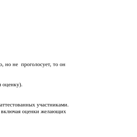
но не проголосует, то он
 оценку).
 аттестованных участниками.
в, включая оценки желающих