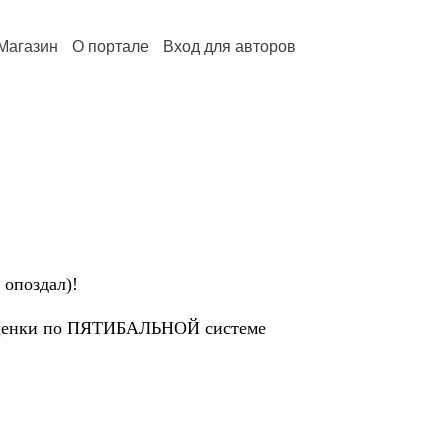
Магазин
О портале
Вход для авторов
 опоздал)!
 оценки по ПЯТИБАЛЬНОЙ системе