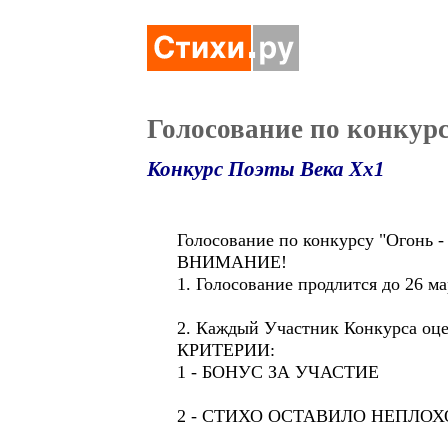
Голосование по конкурс
Конкурс Поэты Века Хх1
Голосование по конкурсу "Огонь -
ВНИМАНИЕ!
1. Голосование продлится до 26 ма
2. Каждый Участник Конкурса оц
КРИТЕРИИ:
1 - БОНУС ЗА УЧАСТИЕ
2 - СТИХО ОСТАВИЛО НЕПЛО