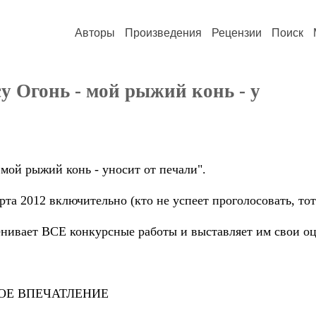
Авторы
Произведения
Рецензии
Поиск
у Огонь - мой рыжий конь - у
 мой рыжий конь - уносит от печали".
рта 2012 включительно (кто не успеет проголосовать, тот
енивает ВСЕ конкурсные работы и выставляет им свои
ХОЕ ВПЕЧАТЛЕНИЕ