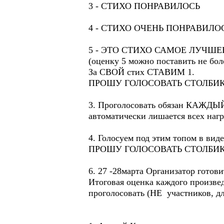
3 - СТИХО ПОНРАВИЛОСЬ
4 - СТИХО ОЧЕНЬ ПОНРАВИЛО
5 - ЭТО СТИХО САМОЕ ЛУЧШЕ
(оценку 5 можно поставить не 
За СВОЙ стих СТАВИМ 1.
ПРОШУ ГОЛОСОВАТЬ СТОЛБИК
3. Проголосовать обязан КАЖДЫЙ
автоматически лишается всех наг
4. Голосуем под этим топом в ви
ПРОШУ ГОЛОСОВАТЬ СТОЛБИК
6. 27 -28марта Организатор готов
Итоговая оценка каждого произве
проголосовать (НЕ участников, дл