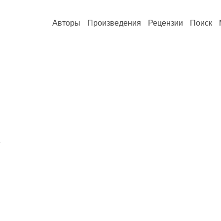
Авторы
Произведения
Рецензии
Поиск
.