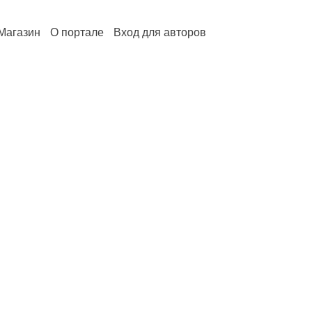
Магазин
О портале
Вход для авторов