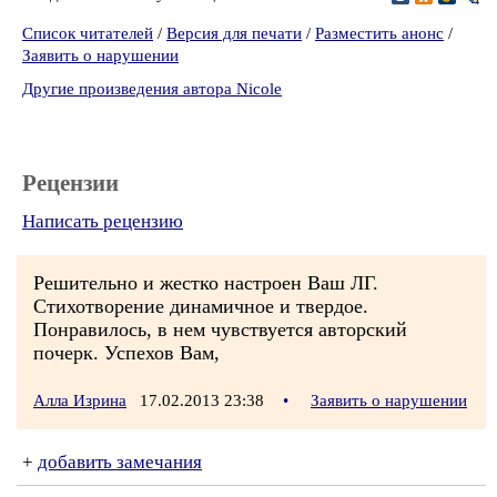
Список читателей
/
Версия для печати
/
Разместить анонс
/
Заявить о нарушении
Другие произведения автора Nicole
Рецензии
Написать рецензию
Решительно и жестко настроен Ваш ЛГ.
Стихотворение динамичное и твердое.
Понравилось, в нем чувствуется авторский
почерк. Успехов Вам,
Алла Изрина
17.02.2013 23:38
•
Заявить о нарушении
+
добавить замечания