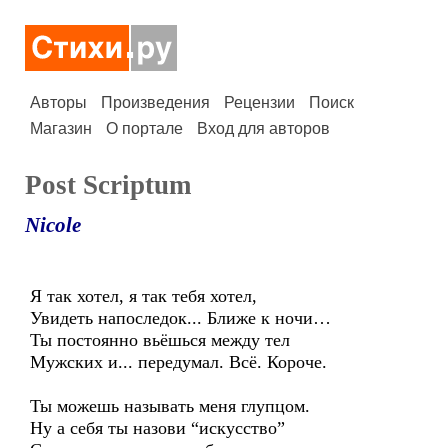
Авторы
Произведения
Рецензии
Поиск
Магазин
О портале
Вход для авторов
Post Scriptum
Nicole
Я так хотел, я так тебя хотел,
Увидеть напоследок... Ближе к ночи…
Ты постоянно вьёшься между тел
Мужских и... передумал. Всё. Короче.
Ты можешь называть меня глупцом.
Ну а себя ты назови “искусство”