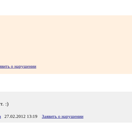
явить о нарушении
. :)
в
27.02.2012 13:19
Заявить о нарушении