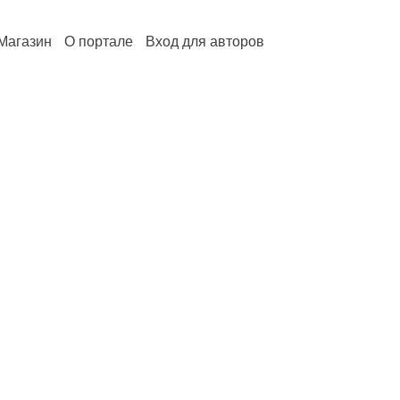
Магазин
О портале
Вход для авторов