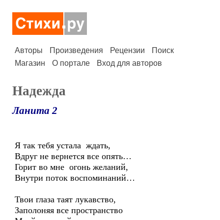
Авторы
Произведения
Рецензии
Поиск
Магазин
О портале
Вход для авторов
Надежда
Ланита 2
Я так тебя устала ждать,
Вдруг не вернется все опять…
Горит во мне огонь желаний,
Внутри поток воспоминаний…
Твои глаза таят лукавство,
Заполоняя все пространство