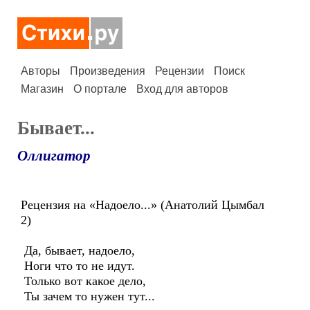
Авторы
Произведения
Рецензии
Поиск
Магазин
О портале
Вход для авторов
Бывает...
Оллигатор
Рецензия на «Надоело...» (Анатолий Цымбал
2)
Да, бывает, надоело,
Ноги что то не идут.
Только вот какое дело,
Ты зачем то нужен тут...