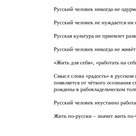
Русский человек никогда не одурм
Русский человек не нуждается ни 
Русская культура не приемлет разв
Русский человек никогда не живёт
«Жить для себя», «работать на себ
Смысл слова «радость» в русском 
появляется от чёткого осознания 
рождены в рабовладельческом тол
Русский человек неустанно работ
Жить по-русски – значит жить по-