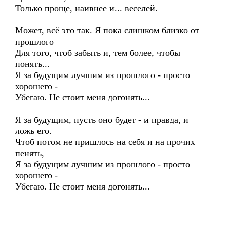
Только проще, наивнее и... веселей.
Может, всё это так. Я пока слишком близко от
прошлого
Для того, чтоб забыть и, тем более, чтобы
понять...
Я за будущим лучшим из прошлого - просто
хорошего -
Убегаю. Не стоит меня догонять...
Я за будущим, пусть оно будет - и правда, и
ложь его.
Чтоб потом не пришлось на себя и на прочих
пенять,
Я за будущим лучшим из прошлого - просто
хорошего -
Убегаю. Не стоит меня догонять...