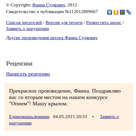
© Copyright:
Фаина Судкович
, 2012
Свидетельство о публикации №112012809667
Список читателей
/
Версия для печати
/
Разместить анонс
/
Заявить о нарушении
Другие произведения автора Фаина Судкович
Рецензии
Написать рецензию
Прекрасное произведение, Фаина. Поздравляю
вас со вторым местом на нашем конкурсе
"Опнем"! Машу крылом.
Единомышьленники
04.05.2015 20:33
•
Заявить о
нарушении