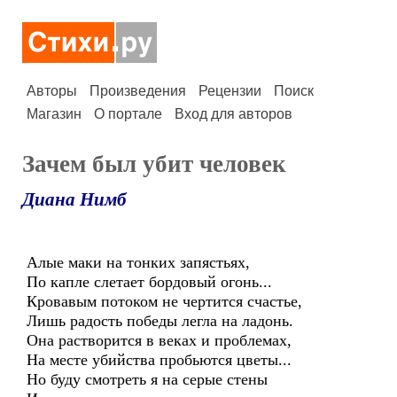
Авторы
Произведения
Рецензии
Поиск
Магазин
О портале
Вход для авторов
Зачем был убит человек
Диана Нимб
Алые маки на тонких запястьях,
По капле слетает бордовый огонь...
Кровавым потоком не чертится счастье,
Лишь радость победы легла на ладонь.
Она растворится в веках и проблемах,
На месте убийства пробьются цветы...
Но буду смотреть я на серые стены