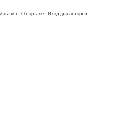
Магазин
О портале
Вход для авторов