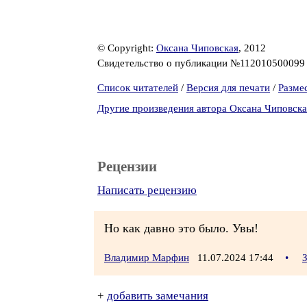
© Copyright:
Оксана Чиповская
, 2012
Свидетельство о публикации №11201050009
Список читателей
/
Версия для печати
/
Разме
Другие произведения автора Оксана Чиповска
Рецензии
Написать рецензию
Но как давно это было. Увы!
Владимир Марфин
11.07.2024 17:44
•
+
добавить замечания