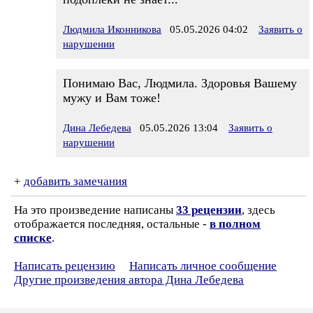
Людмила Иконникова
05.05.2026 04:02
Заявить о
нарушении
Понимаю Вас, Людмила. Здоровья Вашему
мужу и Вам тоже!
Дина Лебедева
05.05.2026 13:04
Заявить о
нарушении
+
добавить замечания
На это произведение написаны
33 рецензии
, здесь
отображается последняя, остальные -
в полном
списке
.
Написать рецензию
Написать личное сообщение
Другие произведения автора Дина Лебедева