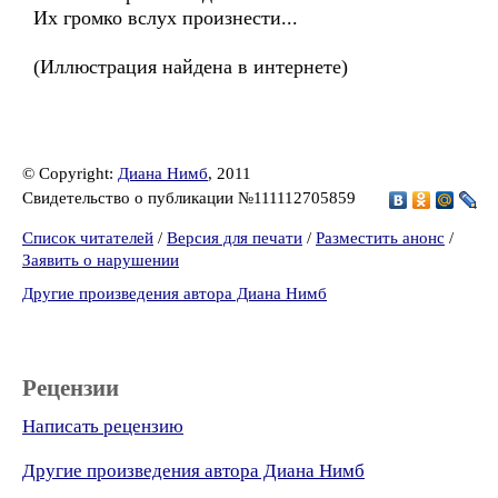
Их громко вслух произнести...
(Иллюстрация найдена в интернете)
© Copyright:
Диана Нимб
, 2011
Свидетельство о публикации №111112705859
Список читателей
/
Версия для печати
/
Разместить анонс
/
Заявить о нарушении
Другие произведения автора Диана Нимб
Рецензии
Написать рецензию
Другие произведения автора Диана Нимб