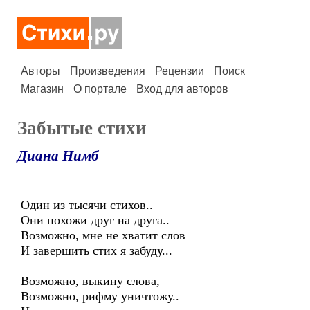
Авторы
Произведения
Рецензии
Поиск
Магазин
О портале
Вход для авторов
Забытые стихи
Диана Нимб
Один из тысячи стихов..
Они похожи друг на друга..
Возможно, мне не хватит слов
И завершить стих я забуду...
Возможно, выкину слова,
Возможно, рифму уничтожу..