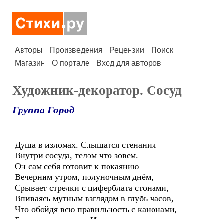
Авторы
Произведения
Рецензии
Поиск
Магазин
О портале
Вход для авторов
Художник-декоратор. Сосуд
Группа Город
Душа в изломах. Слышатся стенания
Внутри сосуда, телом что зовём.
Он сам себя готовит к покаянию
Вечерним утром, полуночным днём,
Срывает стрелки с циферблата стонами,
Впиваясь мутным взглядом в глубь часов,
Что обойдя всю правильность с канонами,