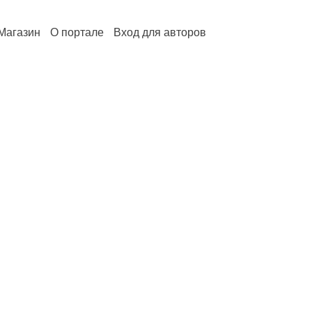
Магазин
О портале
Вход для авторов