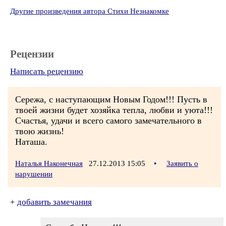
Другие произведения автора Стихи Незнакомке
Рецензии
Написать рецензию
Сережа, с наступающим Новым Годом!!! Пусть в
твоей жизни будет хозяйка тепла, любви и уюта!!!
Счастья, удачи и всего самого замечательного в
твою жизнь!
Наташа.
Наталья Наконечная
27.12.2013 15:05
•
Заявить о
нарушении
+
добавить замечания