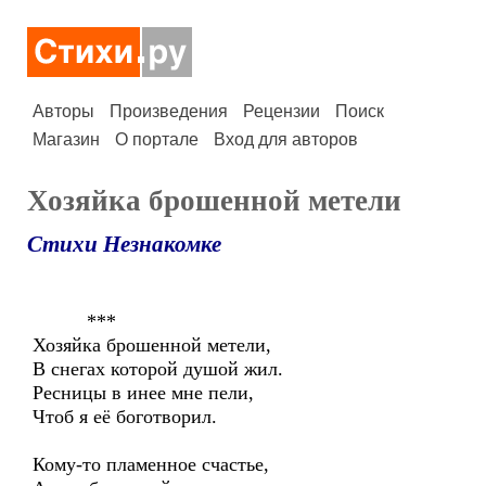
Авторы
Произведения
Рецензии
Поиск
Магазин
О портале
Вход для авторов
Хозяйка брошенной метели
Стихи Незнакомке
***
Хозяйка брошенной метели,
В снегах которой душой жил.
Ресницы в инее мне пели,
Чтоб я её боготворил.
Кому-то пламенное счастье,