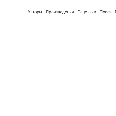
Авторы
Произведения
Рецензии
Поиск