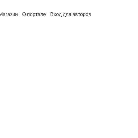
Магазин
О портале
Вход для авторов