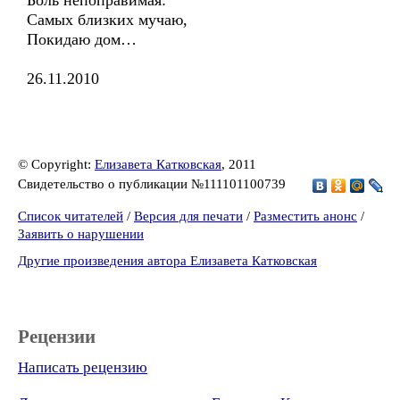
Боль непоправимая:
Самых близких мучаю,
Покидаю дом…
26.11.2010
© Copyright:
Елизавета Катковская
, 2011
Свидетельство о публикации №111101100739
Список читателей
/
Версия для печати
/
Разместить анонс
/
Заявить о нарушении
Другие произведения автора Елизавета Катковская
Рецензии
Написать рецензию