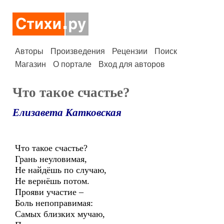
Авторы
Произведения
Рецензии
Поиск
Магазин
О портале
Вход для авторов
Что такое счастье?
Елизавета Катковская
Что такое счастье?
Грань неуловимая,
Не найдёшь по случаю,
Не вернёшь потом.
Прояви участие –
Боль непоправимая:
Самых близких мучаю,