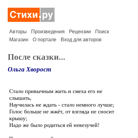
Авторы
Произведения
Рецензии
Поиск
Магазин
О портале
Вход для авторов
После сказки...
Ольга Хворост
Стало привычным жить и смеха его не
слышать,
Научилась не ждать - стало немного лучше;
Голос больше не жжёт, от взгляда не сносит
крышу;
Надо же было родиться ей невезучей!