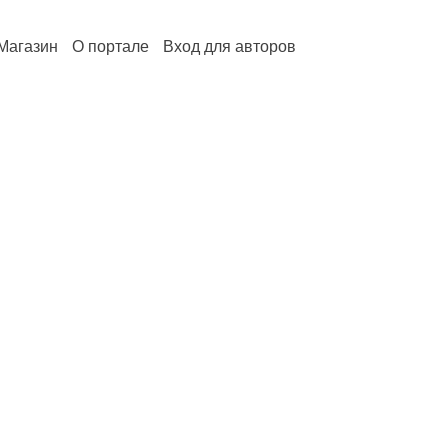
Магазин
О портале
Вход для авторов