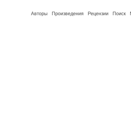
Авторы
Произведения
Рецензии
Поиск