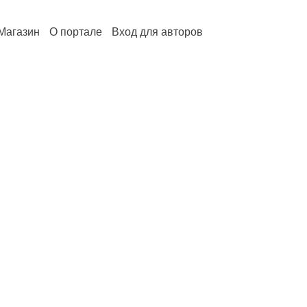
Магазин
О портале
Вход для авторов