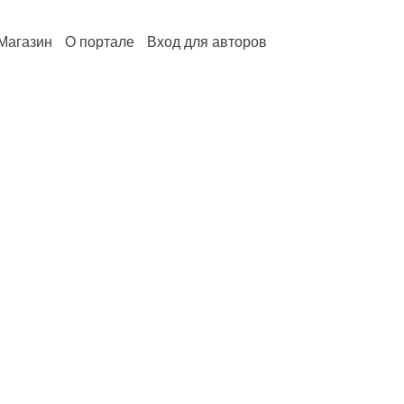
Магазин
О портале
Вход для авторов