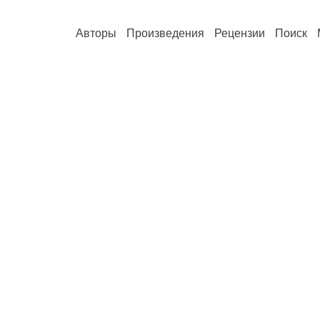
Авторы
Произведения
Рецензии
Поиск