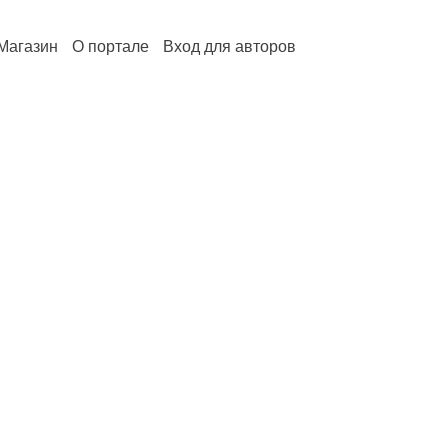
Магазин
О портале
Вход для авторов