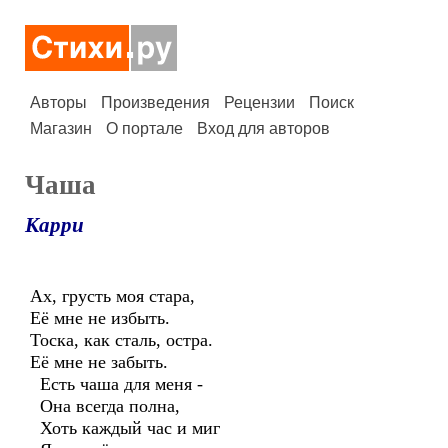
Авторы
Произведения
Рецензии
Поиск
Магазин
О портале
Вход для авторов
Чаша
Карри
Ах, грусть моя стара,
Её мне не избыть.
Тоска, как сталь, остра.
Её мне не забыть.
Есть чаша для меня -
Она всегда полна,
Хоть каждый час и миг