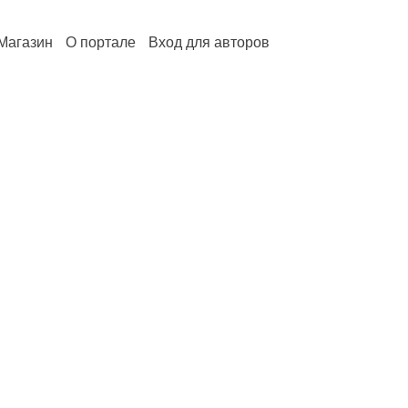
Магазин
О портале
Вход для авторов