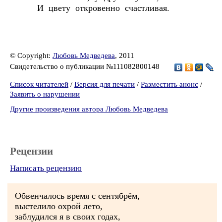
И цвету откровенно счастливая.
© Copyright:
Любовь Медведева
, 2011
Свидетельство о публикации №111082800148
Список читателей
/
Версия для печати
/
Разместить анонс
/
Заявить о нарушении
Другие произведения автора Любовь Медведева
Рецензии
Написать рецензию
Обвенчалось время с сентябрём,
выстелило охрой лето,
заблудился я в своих годах,