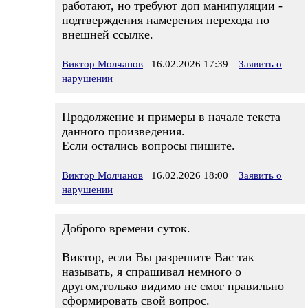
работают, но требуют доп манипуляции -
подтверждения намерения перехода по
внешней ссылке.
Виктор Молчанов
16.02.2026 17:39
Заявить о
нарушении
Продолжение и примеры в начале текста
данного произведения.
Если остались вопросы пишите.
Виктор Молчанов
16.02.2026 18:00
Заявить о
нарушении
Доброго времени суток.
Виктор, если Вы разрешите Вас так
называть, я спрашивал немного о
другом,только видимо не смог правильно
сформировать свой вопрос.