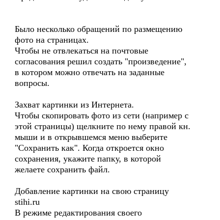
Было несколько обращений по размещению
фото на страницах.
Чтобы не отвлекаться на почтовые
согласования решил создать "произведение",
в котором можно отвечать на заданные
вопросы.
Захват картинки из Интернета.
Чтобы скопировать фото из сети (например с
этой страницы) щелкните по нему правой кн.
мыши и в открывшемся меню выберите
"Сохранить как". Когда откроется окно
сохранения, укажите папку, в которой
желаете сохранить файл.
Добавление картинки на свою страницу
stihi.ru
В режиме редактирования своего