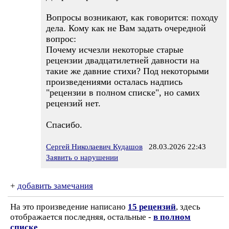
Вопросы возникают, как говорится: походу
дела. Кому как не Вам задать очередной
вопрос:
Почему исчезли некоторые старые
рецензии двадцатилетней давности на
такие же давние стихи? Под некоторыми
произведениями осталась надпись
"рецензии в полном списке", но самих
рецензий нет.
Спасибо.
Сергей Николаевич Кудашов
28.03.2026 22:43
Заявить о нарушении
+
добавить замечания
На это произведение написано
15 рецензий
, здесь
отображается последняя, остальные -
в полном
списке
.