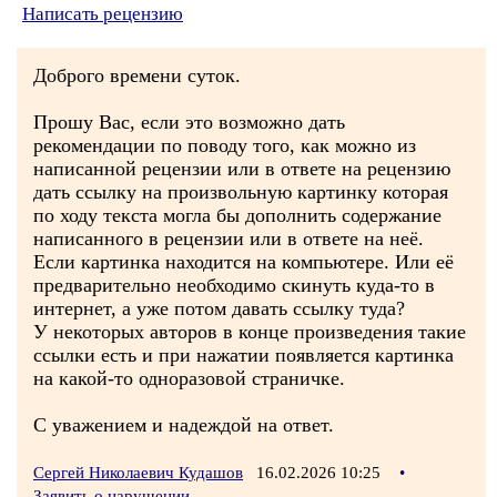
Написать рецензию
Доброго времени суток.
Прошу Вас, если это возможно дать
рекомендации по поводу того, как можно из
написанной рецензии или в ответе на рецензию
дать ссылку на произвольную картинку которая
по ходу текста могла бы дополнить содержание
написанного в рецензии или в ответе на неё.
Если картинка находится на компьютере. Или её
предварительно необходимо скинуть куда-то в
интернет, а уже потом давать ссылку туда?
У некоторых авторов в конце произведения такие
ссылки есть и при нажатии появляется картинка
на какой-то одноразовой страничке.
С уважением и надеждой на ответ.
Сергей Николаевич Кудашов
16.02.2026 10:25
•
Заявить о нарушении