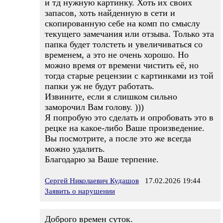
и тд нужную картинку. Хоть их своих
запасов, хоть найденную в сети и
скопированную себе на комп по смыслу
текущего замечания или отзыва. Только эта
папка будет толстеть и увеличиваться со
временем, а это не очень хорошо. Но
можно время от времени чистить её, но
тогда старые рецензии с картинками из той
папки уж не будут работать.
Извините, если я слишком сильно
заморочил Вам голову. )))
Я попробую это сделать и опробовать это в
рецке на какое-либо Ваше произведение.
Вы посмотрите, а после это же всегда
можно удалить.
Благодарю за Ваше терпение.
Сергей Николаевич Кудашов
17.02.2026 19:44
Заявить о нарушении
Доброго времен суток.