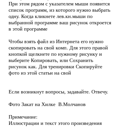
При этом рядом с указателем мыши появится
список программ, из которого нужно выбрать
одну. Когда кликнете лев.кн.мыши по
выбранной программе ваш рисунок откроется
в этой программе
Чтобы взять файл из Интернета его нужно
скопировать на свой комп. Для этого правой
кнопкой щелкнете по нужному рисунку и
выберите Копировать, или Сохранить
рисунок как. Для тренировки Скопируйте
фото из этой статьи на свой
Если возникнут вопросы, задавайте. Отвечу.
Фото Закат на Хилке В.Молчанов
Примечание:
Иллюстрации и текст этого произведения