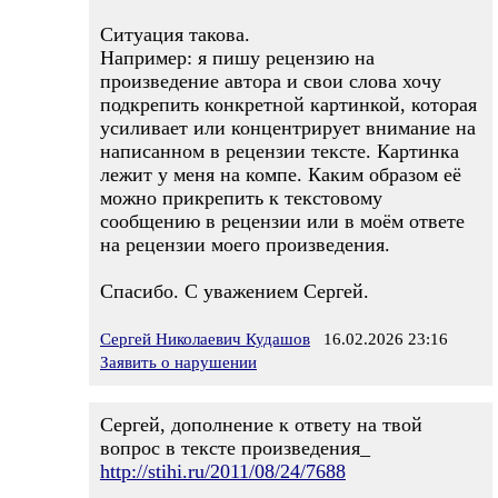
Ситуация такова.
Например: я пишу рецензию на
произведение автора и свои слова хочу
подкрепить конкретной картинкой, которая
усиливает или концентрирует внимание на
написанном в рецензии тексте. Картинка
лежит у меня на компе. Каким образом её
можно прикрепить к текстовому
сообщению в рецензии или в моём ответе
на рецензии моего произведения.
Спасибо. С уважением Сергей.
Сергей Николаевич Кудашов
16.02.2026 23:16
Заявить о нарушении
Сергей, дополнение к ответу на твой
вопрос в тексте произведения_
http://stihi.ru/2011/08/24/7688