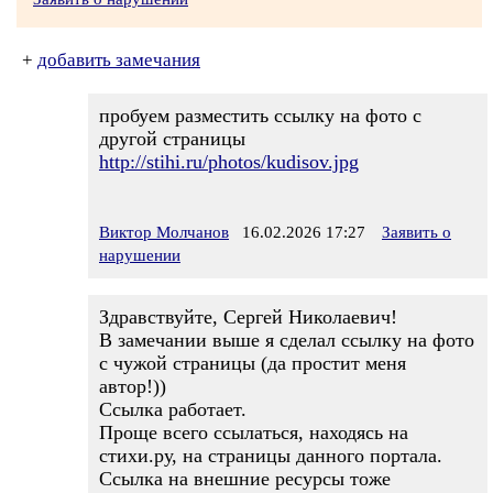
+
добавить замечания
пробуем разместить ссылку на фото с
другой страницы
http://stihi.ru/photos/kudisov.jpg
Виктор Молчанов
16.02.2026 17:27
Заявить о
нарушении
Здравствуйте, Сергей Николаевич!
В замечании выше я сделал ссылку на фото
с чужой страницы (да простит меня
автор!))
Ссылка работает.
Проще всего ссылаться, находясь на
стихи.ру, на страницы данного портала.
Ссылка на внешние ресурсы тоже