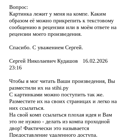
Вопрос:
Картинка лежит у меня на компе. Каким
образом её можно прикрепить к текстовому
сообщению в рецензии или в моём ответе на
рецензии моего произведения.
Спасибо. С уважением Сергей.
Сергей Николаевич Кудашов 16.02.2026
23:16
Чтобы я мог читать Ваши произведения, Вы
разместили их на stihi.ру
С картинками можно поступить так же.
Разместите их на своих страницах и легко на
них ссылаться.
На свой комп ссылаться плохая идея и Вам
это не нужно - делать из компа проходной
двор! Фактически это называется
Предоставление удаленного доступа.