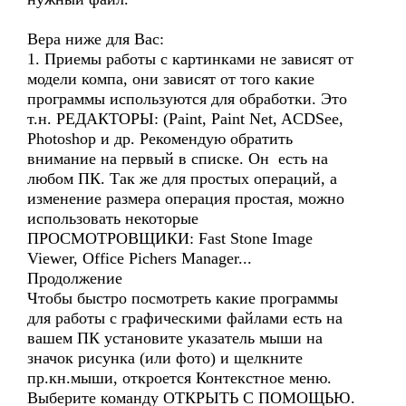
Вера ниже для Вас:
1. Приемы работы с картинками не зависят от
модели компа, они зависят от того какие
программы используются для обработки. Это
т.н. РЕДАКТОРЫ: (Paint, Paint Net, ACDSee,
Photoshop и др. Рекомендую обратить
внимание на первый в списке. Он есть на
любом ПК. Так же для простых операций, а
изменение размера операция простая, можно
использовать некоторые
ПРОСМОТРОВЩИКИ: Fast Stone Image
Viewer, Office Pichers Manager...
Продолжение
Чтобы быстро посмотреть какие программы
для работы с графическими файлами есть на
вашем ПК установите указатель мыши на
значок рисунка (или фото) и щелкните
пр.кн.мыши, откроется Контекстное меню.
Выберите команду ОТКРЫТЬ С ПОМОЩЬЮ.