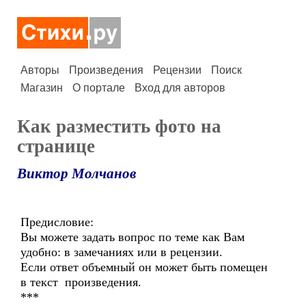
Авторы
Произведения
Рецензии
Поиск
Магазин
О портале
Вход для авторов
Как разместить фото на
странице
Виктор Молчанов
Предисловие:
Вы можете задать вопрос по теме как Вам
удобно: в замечаниях или в рецензии.
Если ответ объемный он может быть помещен
в текст произведения.
***