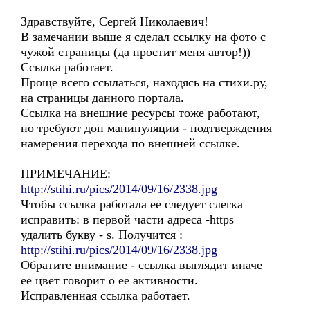
Здравствуйте, Сергей Николаевич!
В замечании выше я сделал ссылку на фото с
чужой страницы (да простит меня автор!))
Ссылка работает.
Проще всего ссылаться, находясь на стихи.ру,
на страницы данного портала.
Ссылка на внешние ресурсы тоже работают,
но требуют доп манипуляции - подтверждения
намерения перехода по внешней ссылке.
ПРИМЕЧАНИЕ:
http://stihi.ru/pics/2014/09/16/2338.jpg
Чтобы ссылка работала ее следует слегка
исправить: в первой части адреса -https
удалить букву - s. Получится :
http://stihi.ru/pics/2014/09/16/2338.jpg
Обратите внимание - ссылка выглядит иначе
ее цвет говорит о ее активности.
Исправленная ссылка работает.