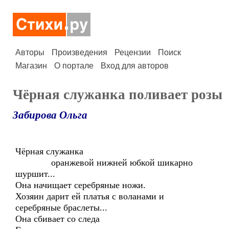
Авторы
Произведения
Рецензии
Поиск
Магазин
О портале
Вход для авторов
Чёрная служанка поливает розы
Забирова Ольга
Чёрная служанка
оранжевой нижней юбкой шикарно
шуршит...
Она начищает серебряные ножи.
Хозяин дарит ей платья с воланами и
серебряные браслеты...
Она сбивает со следа