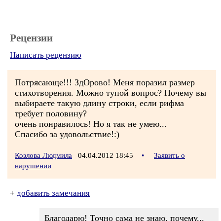
Рецензии
Написать рецензию
Потрясающе!!! ЗдОрово! Меня поразил размер
стихотворения. Можно тупой вопрос? Почему вы
выбираете такую длину строки, если рифма
требует половину?
очень понравилось! Но я так не умею...
Спасибо за удовольствие!:)
Козлова Людмила
04.04.2012 18:45
•
Заявить о
нарушении
+
добавить замечания
Благодарю! Точно сама не знаю, почему...