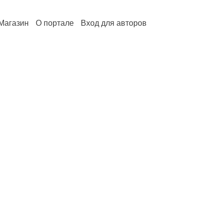
Магазин
О портале
Вход для авторов