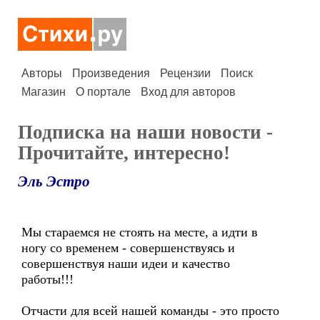
Авторы
Произведения
Рецензии
Поиск
Магазин
О портале
Вход для авторов
Подписка на наши новости -
Прочитайте, интересно!
Эль Эстро
Мы стараемся не стоять на месте, а идти в
ногу со временем - совершенствуясь и
совершенствуя наши идеи и качество
работы!!!
Отчасти для всей нашей команды - это просто