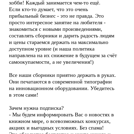
хобби! Каждый занимается чем-то ещё.
Если кто-то думает, что это очень
прибыльный бизнес - это не правда. Это
просто интересное занятие на любителя -
знакомиться с новыми произведениями,
составлять сборники и дарить радость людям
и цены стараемся держать на максимально
доступном уровне (и наша политика
направлена на их снижение в будущем за счёт
самоокупаемости, а не увеличения!)
Все наши сборники приятно держать в руках.
Они печатаются в современной типографии
на инновационном оборудовании. Убедитесь
в этом сами!
Зачем нужна подписка?
- Мы будем информировать Вас о новостях в
книжном мире, о всевозможных конкурсах,
акциях и выгодных условиях. Без спама!