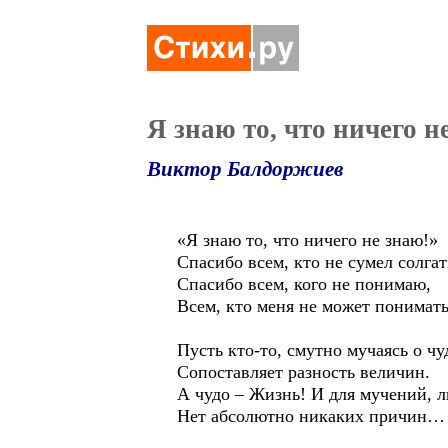
Я знаю то, что ничего не
Виктор Балдоржиев
«Я знаю то, что ничего не знаю!»
Спасибо всем, кто не сумел солгат
Спасибо всем, кого не понимаю,
Всем, кто меня не может понимать
Пусть кто-то, смутно мучаясь о чу
Сопоставляет разность величин.
А чудо – Жизнь! И для мучений, 
Нет абсолютно никаких причин…