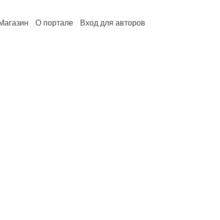
Магазин
О портале
Вход для авторов