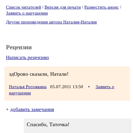
Список читателей
/
Версия для печати
/
Разместить анонс
/
Заявить о нарушении
Другие произведения автора Наталия-Наталия
Рецензии
Написать рецензию
здОрово сказали, Натали!
Наталья Рогожкина
05.07.2011 13:50
•
Заявить о
нарушении
+
добавить замечания
Спасибо, Таточка!