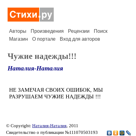
Авторы
Произведения
Рецензии
Поиск
Магазин
О портале
Вход для авторов
Чужие надежды!!!
Наталия-Наталия
НЕ ЗАМЕЧАЯ СВОИХ ОШИБОК, МЫ
РАЗРУШАЕМ ЧУЖИЕ НАДЕЖДЫ !!!
© Copyright:
Наталия-Наталия
, 2011
Свидетельство о публикации №111070503193