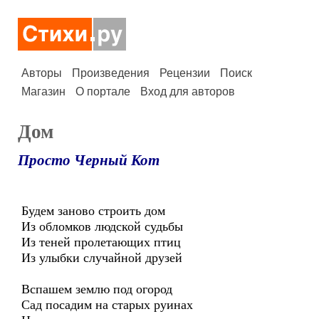
Авторы
Произведения
Рецензии
Поиск
Магазин
О портале
Вход для авторов
Дом
Просто Черный Кот
Будем заново строить дом
Из обломков людской судьбы
Из теней пролетающих птиц
Из улыбки случайной друзей
Вспашем землю под огород
Сад посадим на старых руинах