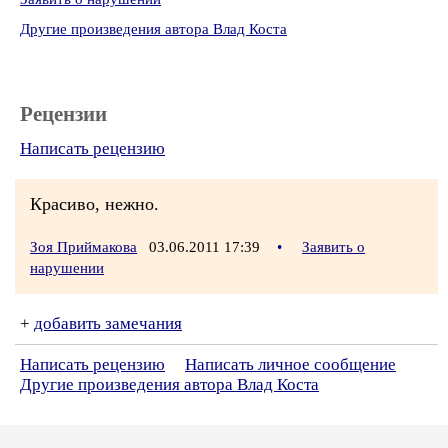
Другие произведения автора Влад Коста
Рецензии
Написать рецензию
Красиво, нежно.
Зоя Приймакова
03.06.2011 17:39
•
Заявить о
нарушении
+
добавить замечания
Написать рецензию
Написать личное сообщение
Другие произведения автора Влад Коста