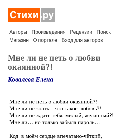
Авторы
Произведения
Рецензии
Поиск
Магазин
О портале
Вход для авторов
Мне ли не петь о любви
окаянной?!
Ковалева Елена
Мне ли не петь о любви окаянной?!
Мне ли не знать – что такое любовь?!
Мне ли не ждать тебя, милый, желанный?!
Мне ли… но только забыла пароль…
Код в моём сердце впечатано-чёткий,