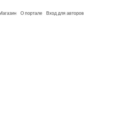
Магазин
О портале
Вход для авторов