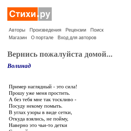
Авторы
Произведения
Рецензии
Поиск
Магазин
О портале
Вход для авторов
Вернись пожалуйста домой...
Волинад
Пример наглядный - это сила!
Прошу уже меня простить.
А без тебя мне так тоскливо -
Посуду некому помыть.
В углах узоры в виде сетки,
Откуда взялись, не пойму,
Наверно это чьи-то детки