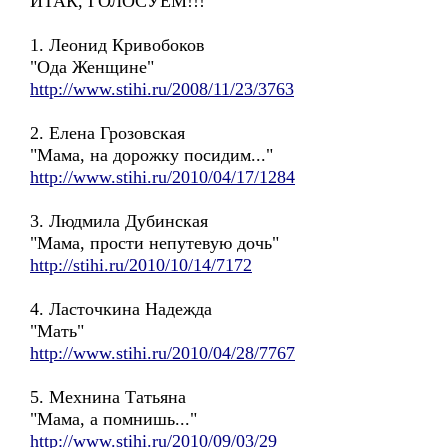
ИТАК, ГОЛОСУЕМ!!!
1. Леонид Кривобоков
"Ода Женщине"
http://www.stihi.ru/2008/11/23/3763
2. Елена Грозовская
"Мама, на дорожку посидим..."
http://www.stihi.ru/2010/04/17/1284
3. Людмила Дубинская
"Мама, прости непутевую дочь"
http://stihi.ru/2010/10/14/7172
4. Ласточкина Надежда
"Мать"
http://www.stihi.ru/2010/04/28/7767
5. Мехнина Татьяна
"Мама, а помнишь..."
http://www.stihi.ru/2010/09/03/29