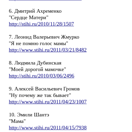
6. Дмитрий Ахременко
"Сердце Матери"
http://stihi.ru/2010/11/28/1507
7. Леонид Валерьевич Жмурко
"Я не помню голос мамы"
http://www.stihi.ru/2011/03/21/8482
8. Людмила Дубинская
"Моей дорогой мамочке"
http://stihi.ru/2010/03/06/2496
9. Алексей Васильевич Громов
"Ну почему же так бывает"
http://www.stihi.ru/2011/04/23/1007
10. Эмили Шантэ
"Мама"
http://www.stihi.ru/2011/04/15/7938