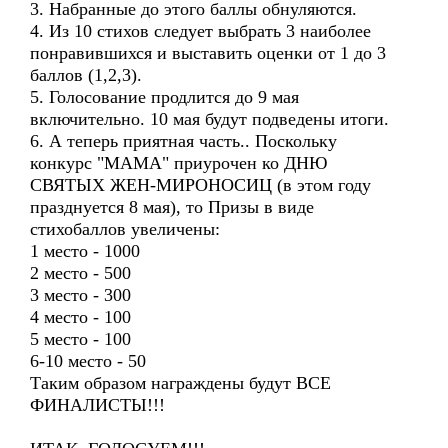
3. Набранные до этого баллы обнуляются.
4. Из 10 стихов следует выбрать 3 наиболее
понравившихся и выставить оценки от 1 до 3
баллов (1,2,3).
5. Голосование продлится до 9 мая
включительно. 10 мая будут подведены итоги.
6. А теперь приятная часть.. Поскольку
конкурс "МАМА" приурочен ко ДНЮ
СВЯТЫХ ЖЕН-МИРОНОСИЦ (в этом году
празднуется 8 мая), то Призы в виде
стихобаллов увеличены:
1 место - 1000
2 место - 500
3 место - 300
4 место - 100
5 место - 100
6-10 место - 50
Таким образом награждены будут ВСЕ
ФИНАЛИСТЫ!!!