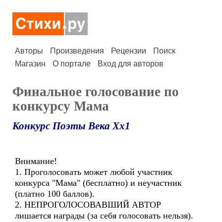
Авторы
Произведения
Рецензии
Поиск
Магазин
О портале
Вход для авторов
Финальное голосование по
конкурсу Мама
Конкурс Поэты Века Хх1
Внимание!
1. Проголосовать может любой участник
конкурса "Мама" (бесплатно) и неучастник
(платно 100 баллов).
2. НЕПРОГОЛОСОВАВШИЙ АВТОР
лишается награды (за себя голосовать нельзя).