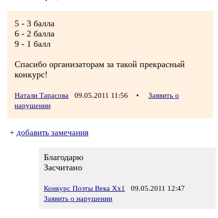
5 - 3 балла
6 - 2 балла
9 - 1 балл
Спасибо организаторам за такой прекрасный
конкурс!
Натали Тарасова
09.05.2011 11:56
•
Заявить о
нарушении
+
добавить замечания
Благодарю
Засчитано
Конкурс Поэты Века Хх1
09.05.2011 12:47
Заявить о нарушении