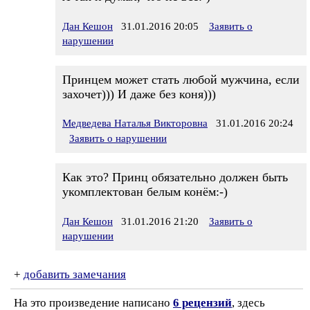
Дан Кешон
31.01.2016 20:05
Заявить о
нарушении
Принцем может стать любой мужчина, если
захочет))) И даже без коня)))
Медведева Наталья Викторовна
31.01.2016 20:24
Заявить о нарушении
Как это? Принц обязательно должен быть
укомплектован белым конём:-)
Дан Кешон
31.01.2016 21:20
Заявить о
нарушении
+
добавить замечания
На это произведение написано
6 рецензий
, здесь