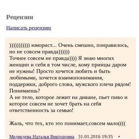
Рецензии
Написать рецензию
))))))))))) юморист... Очень смешно, понравилось,
но не совсем правда))))))
Точнее совсем не правда)))) Я знаю многих
женщин и себя в том числе, кому принцы даром
не нужны! Просто хочется любить и быть
любимыми, хочется взаимопонимания,
поддержки, доброго слова, мужского плеча рядом!
Понимаешь?
А не тело, которое лежит на диване, пьет пиво и
которое совсем не хочет брать на себя
ответственность за семью!
Жаль, что тех, кто это понимает,совсем мало((((
Медведева Наталья Викторовна
31.01.2016 19:35
•