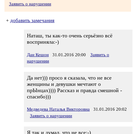
Заявить о нарушении
+
добавить замечания
Наташ, ты как-то очень серьёзно всё
восприняла:-)
Дан Кешон
31.01.2016 20:00
Заявить о
нарушении
Да нет))) просо я сказала, что не все
женщины и девушки мечтают о
прЫнцах)))) Рассказ и правда смешной -
спасибо)))
Медведева Наталья Викторовна
31.01.2016 20:02
Заявить о нарушении
Я так и думал, что не все:-)