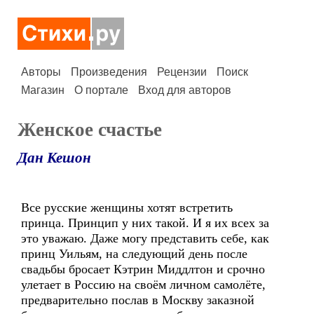
Авторы
Произведения
Рецензии
Поиск
Магазин
О портале
Вход для авторов
Женское счастье
Дан Кешон
Все русские женщины хотят встретить
принца. Принцип у них такой. И я их всех за
это уважаю. Даже могу представить себе, как
принц Уильям, на следующий день после
свадьбы бросает Кэтрин Миддлтон и срочно
улетает в Россию на своём личном самолёте,
предварительно послав в Москву заказной