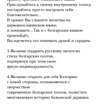
Прислушайтесь к своему внутреннему голосу,
постарайтесь просто настроить себя
благожелательно...
В храмах Вы слышите молитвы на
церковнославянском языке,
и понимаете...Так и с болгарским языком
произойдёт,
Вы научитесь его понимать душой и сердцем.
3.Желание подарить русскому читателю
стихи болгарских поэтов,
подчеркнув при этом свою
яркую индивидуальность.
4.Желание открыть для себя Болгарию
с новой стороны, познакомиться с
творчеством
современных болгарских поэтов, полистать
многовековую историю балканской державы.