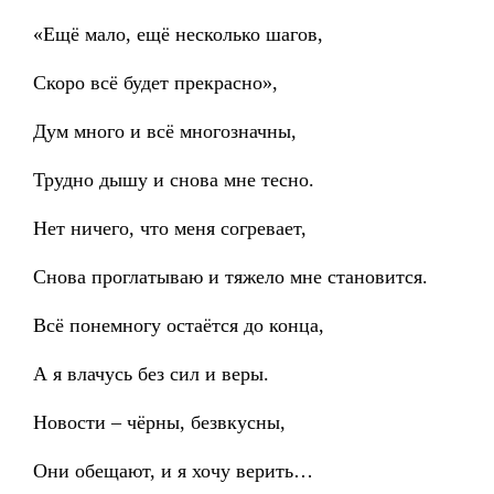
«Ещё мало, ещё несколько шагов,
Скоро всё будет прекрасно»,
Дум много и всё многозначны,
Трудно дышу и снова мне тесно.
Нет ничего, что меня согревает,
Снова проглатываю и тяжело мне становится.
Всё понемногу остаётся до конца,
А я влачусь без сил и веры.
Новости – чёрны, безвкусны,
Они обещают, и я хочу верить…