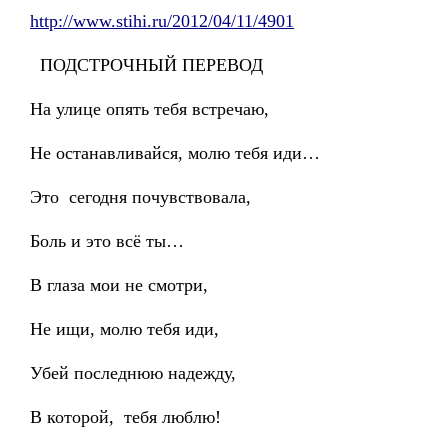
http://www.stihi.ru/2012/04/11/4901
ПОДСТРОЧНЫЙ ПЕРЕВОД
На улице опять тебя встречаю,
Не останавливайся, молю тебя иди…
Это сегодня почувствовала,
Боль и это всё ты…
В глаза мои не смотри,
Не ищи, молю тебя иди,
Убей последнюю надежду,
В которой, тебя люблю!