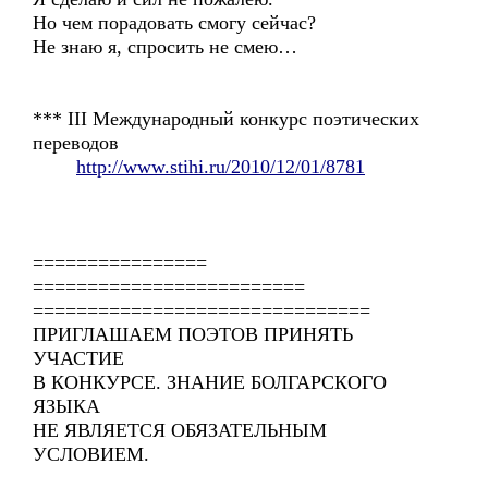
Но чем порадовать смогу сейчас?
Не знаю я, спросить не смею…
*** ІІІ Международный конкурс поэтических
переводов
http://www.stihi.ru/2010/12/01/8781
================
=========================
===============================
ПРИГЛАШАЕМ ПОЭТОВ ПРИНЯТЬ
УЧАСТИЕ
В КОНКУРСЕ. ЗНАНИЕ БОЛГАРСКОГО
ЯЗЫКА
НЕ ЯВЛЯЕТСЯ ОБЯЗАТЕЛЬНЫМ
УСЛОВИЕМ.