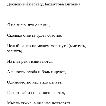
Дословный перевод Бахмутова Виталия.
Я не знаю, что с нами ,
Сколько стоить будет счастье,
Целый вечер не можем моргнуть (мигнуть,
заснуть),
Из глаз реки извиваются.
Алчность, злоба и боль пируют,
Одиночество нас тихо целует,
Гаснет всё и снова возгорается,
Мысль тяжка, а она нас повторяет.