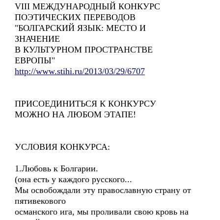
VIII МЕЖДУНАРОДНЫЙ КОНКУРС
ПОЭТИЧЕСКИХ ПЕРЕВОДОВ
"БОЛГАРСКИЙ ЯЗЫК: МЕСТО И
ЗНАЧЕНИЕ
В КУЛЬТУРНОМ ПРОСТРАНСТВЕ
ЕВРОПЫ"
http://www.stihi.ru/2013/03/29/6707
ПРИСОЕДИНИТЬСЯ К КОНКУРСУ
МОЖНО НА ЛЮБОМ ЭТАПЕ!
УСЛОВИЯ КОНКУРСА:
1.Любовь к Болгарии.
(она есть у каждого русского...
Мы освобождали эту православную страну от
пятивекового
османского ига, мы проливали свою кровь на