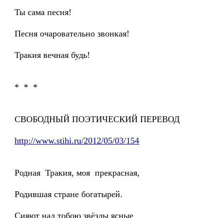
Ты сама песня!
Песня очаровательно звонкая!
Тракия вечная будь!
* * *
СВОБОДНЫЙ ПОЭТИЧЕСКИЙ ПЕРЕВОД
http://www.stihi.ru/2012/05/03/154
Родная Тракия, моя прекрасная,
Родившая стране богатырей.
Сияют над тобою звёзды ясные