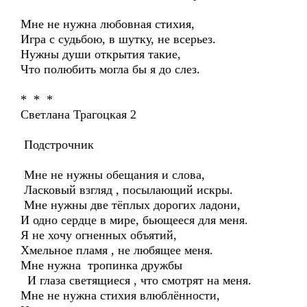
Мне не нужна любовная стихия,
Игра с судьбою, в шутку, не всерьез.
Нужны души открытия такие,
Что полюбить могла бы я до слез.
* * *
Светлана Трагоцкая 2
Подстрочник
Мне не нужны обещания и слова,
Ласковый взгляд , посылающий искры.
Мне нужны две тёплых дорогих ладони,
И одно сердце в мире, бьющееся для меня.
Я не хочу огненных объятий,
Хмельное пламя , не любящее меня.
Мне нужна тропинка дружбы
И глаза светящиеся , что смотрят на меня.
Мне не нужна стихия влюблённости,