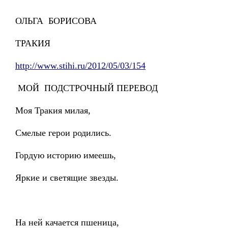
ОЛЬГА БОРИСОВА
ТРАКИЯ
http://www.stihi.ru/2012/05/03/154
МОЙ ПОДСТРОЧНЫЙ ПЕРЕВОД
Моя Тракия милая,
Смелые герои родились.
Гордую историю имеешь,
Яркие и светящие звезды.
На ней качается пшеница,