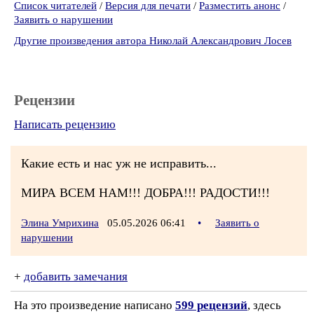
Список читателей
/
Версия для печати
/
Разместить анонс
/
Заявить о нарушении
Другие произведения автора Николай Александрович Лосев
Рецензии
Написать рецензию
Какие есть и нас уж не исправить...
МИРА ВСЕМ НАМ!!! ДОБРА!!! РАДОСТИ!!!
Элина Умрихина
05.05.2026 06:41
•
Заявить о
нарушении
+
добавить замечания
На это произведение написано
599 рецензий
, здесь