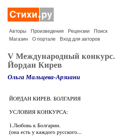
Авторы
Произведения
Рецензии
Поиск
Магазин
О портале
Вход для авторов
V Международный конкурс.
Йордан Кирев
Ольга Мальцева-Арзиани
ЙОРДАН КИРЕВ. БОЛГАРИЯ
УСЛОВИЯ КОНКУРСА:
1.Любовь к Болгарии.
(она есть у каждого русского...