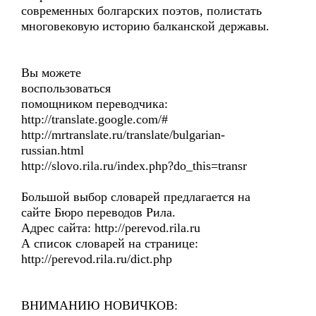
современных болгарских поэтов, полистать
многовековую историю балканской державы.
Вы можете
воспользоваться
помощником переводчика:
http://translate.google.com/#
http://mrtranslate.ru/translate/bulgarian-
russian.html
http://slovo.rila.ru/index.php?do_this=transr
Большой выбор словарей предлагается на
сайте Бюро переводов Рила.
Адрес сайта: http://perevod.rila.ru
А список словарей на странице:
http://perevod.rila.ru/dict.php
ВНИМАНИЮ НОВИЧКОВ: