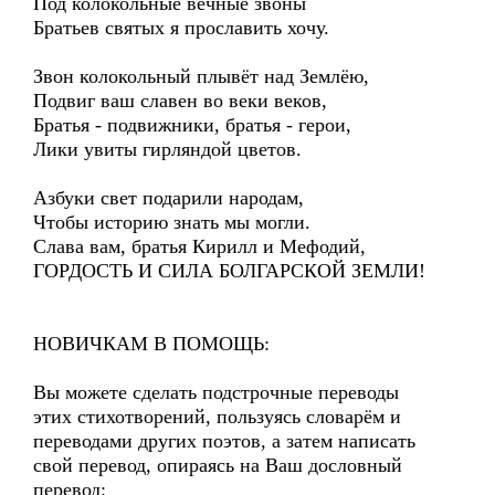
Под колокольные вечные звоны
Братьев святых я прославить хочу.
Звон колокольный плывёт над Землёю,
Подвиг ваш славен во веки веков,
Братья - подвижники, братья - герои,
Лики увиты гирляндой цветов.
Азбуки свет подарили народам,
Чтобы историю знать мы могли.
Слава вам, братья Кирилл и Мефодий,
ГОРДОСТЬ И СИЛА БОЛГАРСКОЙ ЗЕМЛИ!
НОВИЧКАМ В ПОМОЩЬ:
Вы можете сделать подстрочные переводы
этих стихотворений, пользуясь словарём и
переводами других поэтов, а затем написать
свой перевод, опираясь на Ваш дословный
перевод: