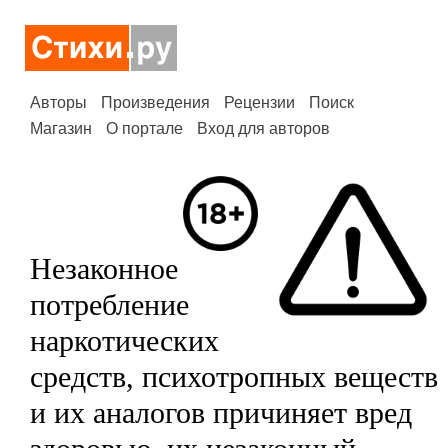
Авторы
Произведения
Рецензии
Поиск
Магазин
О портале
Вход для авторов
Незаконное
потребление
наркотических
средств, психотропных веществ
и их аналогов причиняет вред