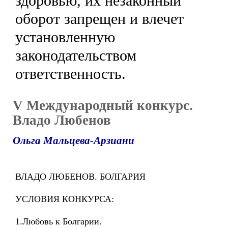
здоровью, их незаконный
оборот запрещен и влечет
установленную
законодательством
ответственность.
V Международный конкурс.
Владо Любенов
Ольга Мальцева-Арзиани
ВЛАДО ЛЮБЕНОВ. БОЛГАРИЯ
УСЛОВИЯ КОНКУРСА:
1.Любовь к Болгарии.