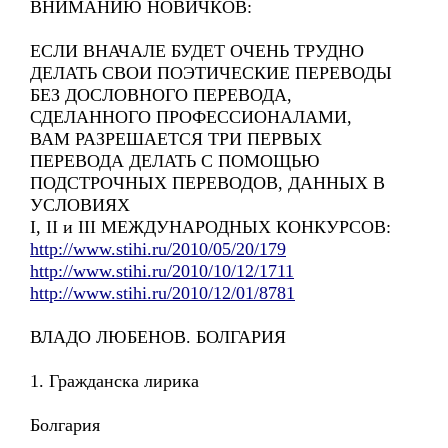
ВНИМАНИЮ НОВИЧКОВ:
ЕСЛИ ВНАЧАЛЕ БУДЕТ ОЧЕНЬ ТРУДНО
ДЕЛАТЬ СВОИ ПОЭТИЧЕСКИЕ ПЕРЕВОДЫ
БЕЗ ДОСЛОВНОГО ПЕРЕВОДА,
СДЕЛАННОГО ПРОФЕССИОНАЛАМИ,
ВАМ РАЗРЕШАЕТСЯ ТРИ ПЕРВЫХ
ПЕРЕВОДА ДЕЛАТЬ С ПОМОЩЬЮ
ПОДСТРОЧНЫХ ПЕРЕВОДОВ, ДАННЫХ В
УСЛОВИЯХ
I, II и III МЕЖДУНАРОДНЫХ КОНКУРСОВ:
http://www.stihi.ru/2010/05/20/179
http://www.stihi.ru/2010/10/12/1711
http://www.stihi.ru/2010/12/01/8781
ВЛАДО ЛЮБЕНОВ. БОЛГАРИЯ
1. Гражданска лирика
Болгария