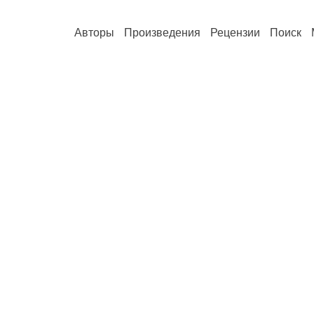
Авторы
Произведения
Рецензии
Поиск