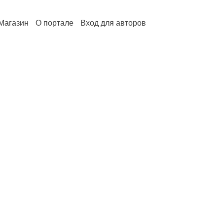
Магазин
О портале
Вход для авторов